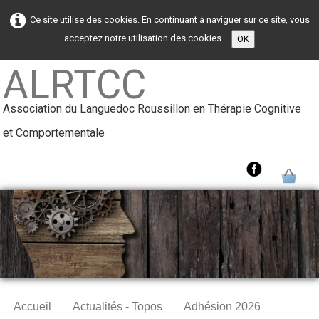
Ce site utilise des cookies. En continuant à naviguer sur ce site, vous
acceptez notre utilisation des cookies.
OK
ALRTCC
Association du Languedoc Roussillon en Thérapie Cognitive
et Comportementale
0
Accueil
Actualités - Topos
Adhésion 2026