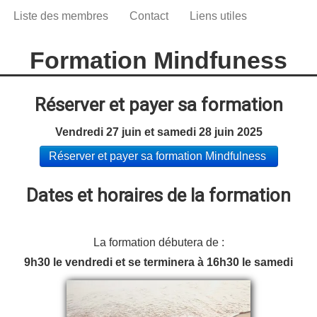
Liste des membres
Contact
Liens utiles
Formation Mindfuness
Réserver et payer sa formation
Vendredi 27 juin et samedi 28 juin 2025
Réserver et payer sa formation Mindfulness
Dates et horaires de la formation
La formation débutera de :
9h30 le vendredi et se terminera à 16h30 le samedi