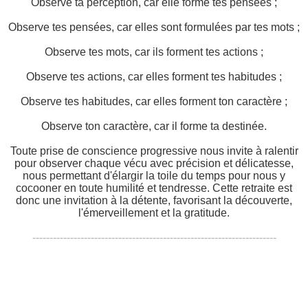
Observe ta perception, car elle forme tes pensées ;
Observe tes pensées, car elles sont formulées par tes mots ;
Observe tes mots, car ils forment tes actions ;
Observe tes actions, car elles forment tes habitudes ;
Observe tes habitudes, car elles forment ton caractère ;
Observe ton caractère, car il forme ta destinée.
Toute prise de conscience progressive nous invite à ralentir
pour observer chaque vécu avec précision et délicatesse,
nous permettant d'élargir la toile du temps pour nous y
cocooner en toute humilité et tendresse. Cette retraite est
donc une invitation à la détente, favorisant la découverte,
l'émerveillement et la gratitude.
-----------------------------------------------------------------------